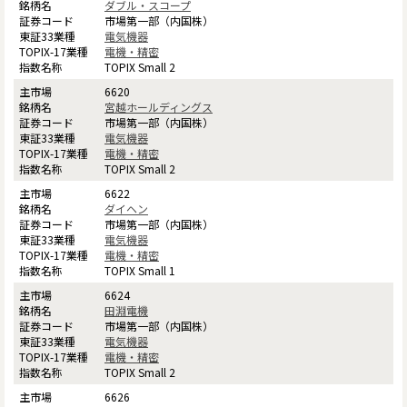
ダブル・スコープ
市場第一部（内国株）
電気機器
電機・精密
TOPIX Small 2
6620
宮越ホールディングス
市場第一部（内国株）
電気機器
電機・精密
TOPIX Small 2
6622
ダイヘン
市場第一部（内国株）
電気機器
電機・精密
TOPIX Small 1
6624
田淵電機
市場第一部（内国株）
電気機器
電機・精密
TOPIX Small 2
6626