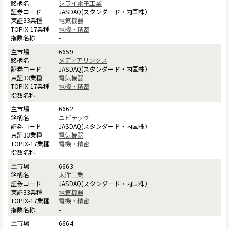
シライ電子工業
JASDAQ(スタンダード・内国株）
電気機器
電機・精密
-
6659
メディアリンクス
JASDAQ(スタンダード・内国株）
電気機器
電機・精密
-
6662
ユビテック
JASDAQ(スタンダード・内国株）
電気機器
電機・精密
-
6663
太洋工業
JASDAQ(スタンダード・内国株）
電気機器
電機・精密
-
6664