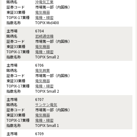
沖電気工業
市場第一部（内国株）
電気機器
電機・精密
TOPIX Mid400
6704
岩崎通信機
市場第一部（内国株）
電気機器
電機・精密
TOPIX Small 2
6706
電気興業
市場第一部（内国株）
電気機器
電機・精密
TOPIX Small 2
6707
サンケン電気
市場第一部（内国株）
電気機器
電機・精密
TOPIX Small 1
6709