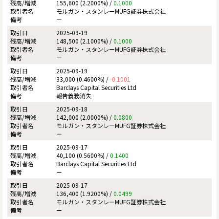
155,600 (2.2000%) /
0.1000
モルガン・スタンレーMUFG証券株式会社
ー
2025-09-19
148,500 (2.1000%) /
0.1000
モルガン・スタンレーMUFG証券株式会社
ー
2025-09-19
33,000 (0.4600%) /
-0.1001
Barclays Capital Securities Ltd
報告義務消失
2025-09-18
142,000 (2.0000%) /
0.0800
モルガン・スタンレーMUFG証券株式会社
ー
2025-09-17
40,100 (0.5600%) /
0.1400
Barclays Capital Securities Ltd
ー
2025-09-17
136,400 (1.9200%) /
0.0499
モルガン・スタンレーMUFG証券株式会社
ー