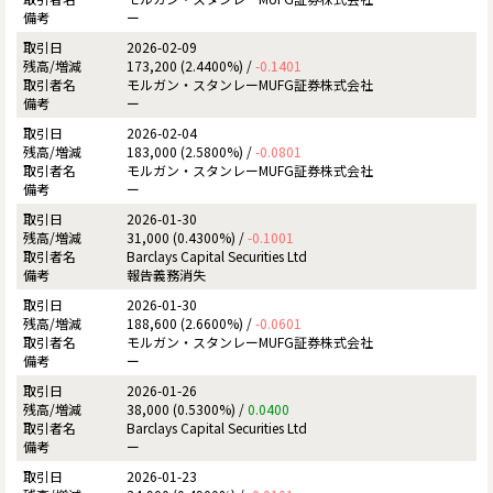
ー
2026-02-09
173,200 (2.4400%) /
-0.1401
モルガン・スタンレーMUFG証券株式会社
ー
2026-02-04
183,000 (2.5800%) /
-0.0801
モルガン・スタンレーMUFG証券株式会社
ー
2026-01-30
31,000 (0.4300%) /
-0.1001
Barclays Capital Securities Ltd
報告義務消失
2026-01-30
188,600 (2.6600%) /
-0.0601
モルガン・スタンレーMUFG証券株式会社
ー
2026-01-26
38,000 (0.5300%) /
0.0400
Barclays Capital Securities Ltd
ー
2026-01-23