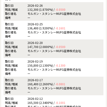
2026-02-26
132,300 (1.8700%) /
-0.0500
モルガン・スタンレーMUFG証券株式会社
ー
2026-02-25
136,400 (1.9200%) /
-0.1601
モルガン・スタンレーMUFG証券株式会社
ー
2026-02-20
147,700 (2.0800%) /
-0.0500
モルガン・スタンレーMUFG証券株式会社
ー
2026-02-19
150,800 (2.1300%) /
-0.1300
モルガン・スタンレーMUFG証券株式会社
ー
2026-02-17
160,400 (2.2600%) /
-0.0801
モルガン・スタンレーMUFG証券株式会社
ー
2026-02-12
165,500 (2.3400%) /
-0.1001
モルガン・スタンレーMUFG証券株式会社