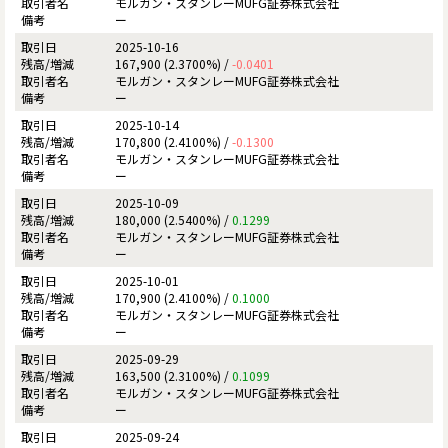
モルガン・スタンレーMUFG証券株式会社
ー
2025-10-16
167,900 (2.3700%) /
-0.0401
モルガン・スタンレーMUFG証券株式会社
ー
2025-10-14
170,800 (2.4100%) /
-0.1300
モルガン・スタンレーMUFG証券株式会社
ー
2025-10-09
180,000 (2.5400%) /
0.1299
モルガン・スタンレーMUFG証券株式会社
ー
2025-10-01
170,900 (2.4100%) /
0.1000
モルガン・スタンレーMUFG証券株式会社
ー
2025-09-29
163,500 (2.3100%) /
0.1099
モルガン・スタンレーMUFG証券株式会社
ー
2025-09-24