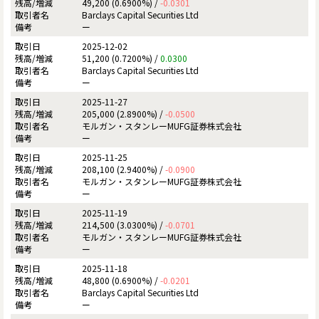
49,200 (0.6900%) /
-0.0301
Barclays Capital Securities Ltd
ー
2025-12-02
51,200 (0.7200%) /
0.0300
Barclays Capital Securities Ltd
ー
2025-11-27
205,000 (2.8900%) /
-0.0500
モルガン・スタンレーMUFG証券株式会社
ー
2025-11-25
208,100 (2.9400%) /
-0.0900
モルガン・スタンレーMUFG証券株式会社
ー
2025-11-19
214,500 (3.0300%) /
-0.0701
モルガン・スタンレーMUFG証券株式会社
ー
2025-11-18
48,800 (0.6900%) /
-0.0201
Barclays Capital Securities Ltd
ー