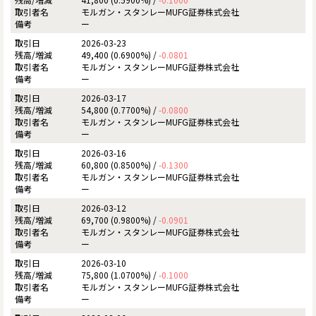
モルガン・スタンレーMUFG証券株式会社
ー
2026-03-23
49,400 (0.6900%) /
-0.0801
モルガン・スタンレーMUFG証券株式会社
ー
2026-03-17
54,800 (0.7700%) /
-0.0800
モルガン・スタンレーMUFG証券株式会社
ー
2026-03-16
60,800 (0.8500%) /
-0.1300
モルガン・スタンレーMUFG証券株式会社
ー
2026-03-12
69,700 (0.9800%) /
-0.0901
モルガン・スタンレーMUFG証券株式会社
ー
2026-03-10
75,800 (1.0700%) /
-0.1000
モルガン・スタンレーMUFG証券株式会社
ー