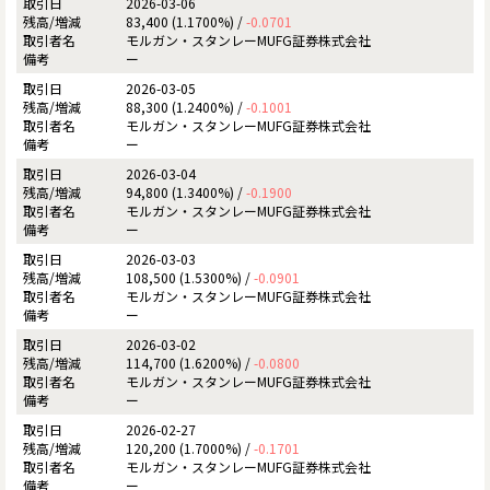
2026-03-06
83,400 (1.1700%) /
-0.0701
モルガン・スタンレーMUFG証券株式会社
ー
2026-03-05
88,300 (1.2400%) /
-0.1001
モルガン・スタンレーMUFG証券株式会社
ー
2026-03-04
94,800 (1.3400%) /
-0.1900
モルガン・スタンレーMUFG証券株式会社
ー
2026-03-03
108,500 (1.5300%) /
-0.0901
モルガン・スタンレーMUFG証券株式会社
ー
2026-03-02
114,700 (1.6200%) /
-0.0800
モルガン・スタンレーMUFG証券株式会社
ー
2026-02-27
120,200 (1.7000%) /
-0.1701
モルガン・スタンレーMUFG証券株式会社
ー