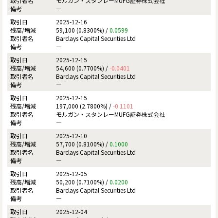
モルガン・スタンレーMUFG証券株式会社
ー
2025-12-16
59,100 (0.8300%) /
0.0599
Barclays Capital Securities Ltd
ー
2025-12-15
54,600 (0.7700%) /
-0.0401
Barclays Capital Securities Ltd
ー
2025-12-15
197,000 (2.7800%) /
-0.1101
モルガン・スタンレーMUFG証券株式会社
ー
2025-12-10
57,700 (0.8100%) /
0.1000
Barclays Capital Securities Ltd
ー
2025-12-05
50,200 (0.7100%) /
0.0200
Barclays Capital Securities Ltd
ー
2025-12-04