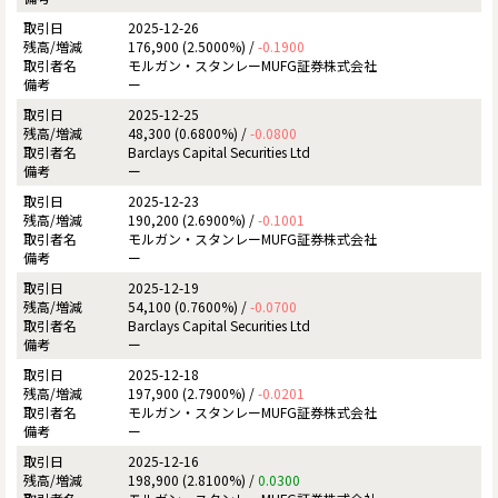
2025-12-26
176,900 (2.5000%) /
-0.1900
モルガン・スタンレーMUFG証券株式会社
ー
2025-12-25
48,300 (0.6800%) /
-0.0800
Barclays Capital Securities Ltd
ー
2025-12-23
190,200 (2.6900%) /
-0.1001
モルガン・スタンレーMUFG証券株式会社
ー
2025-12-19
54,100 (0.7600%) /
-0.0700
Barclays Capital Securities Ltd
ー
2025-12-18
197,900 (2.7900%) /
-0.0201
モルガン・スタンレーMUFG証券株式会社
ー
2025-12-16
198,900 (2.8100%) /
0.0300