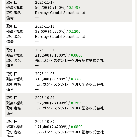
2025-11-14
50,700 (0.7100%) /
0.1799
Barclays Capital Securities Ltd
ー
2025-11-11
37,600 (0.5300%) /
0.1200
Barclays Capital Securities Ltd
ー
2025-11-06
219,600 (3.1000%) /
0.0600
モルガン・スタンレーMUFG証券株式会社
ー
2025-11-05
215,400 (3.0400%) /
0.3300
モルガン・スタンレーMUFG証券株式会社
ー
2025-10-31
192,200 (2.7100%) /
0.2900
モルガン・スタンレーMUFG証券株式会社
ー
2025-10-30
171,400 (2.4200%) /
0.0800
モルガン・スタンレーMUFG証券株式会社
ー