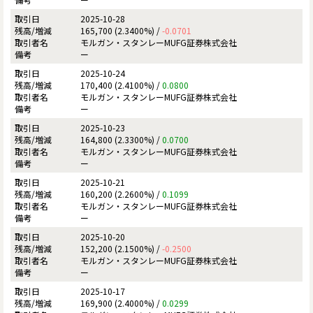
2025-10-28
165,700 (2.3400%) /
-0.0701
モルガン・スタンレーMUFG証券株式会社
ー
2025-10-24
170,400 (2.4100%) /
0.0800
モルガン・スタンレーMUFG証券株式会社
ー
2025-10-23
164,800 (2.3300%) /
0.0700
モルガン・スタンレーMUFG証券株式会社
ー
2025-10-21
160,200 (2.2600%) /
0.1099
モルガン・スタンレーMUFG証券株式会社
ー
2025-10-20
152,200 (2.1500%) /
-0.2500
モルガン・スタンレーMUFG証券株式会社
ー
2025-10-17
169,900 (2.4000%) /
0.0299