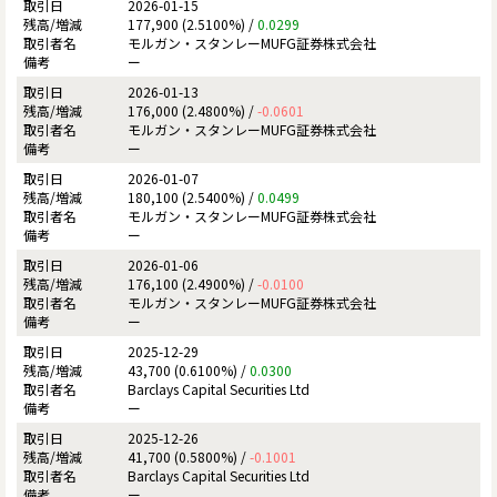
2026-01-15
177,900 (2.5100%) /
0.0299
モルガン・スタンレーMUFG証券株式会社
ー
2026-01-13
176,000 (2.4800%) /
-0.0601
モルガン・スタンレーMUFG証券株式会社
ー
2026-01-07
180,100 (2.5400%) /
0.0499
モルガン・スタンレーMUFG証券株式会社
ー
2026-01-06
176,100 (2.4900%) /
-0.0100
モルガン・スタンレーMUFG証券株式会社
ー
2025-12-29
43,700 (0.6100%) /
0.0300
Barclays Capital Securities Ltd
ー
2025-12-26
41,700 (0.5800%) /
-0.1001
Barclays Capital Securities Ltd
ー