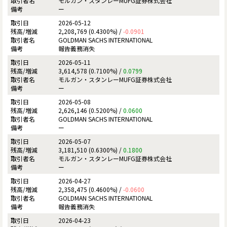
モルガン・スタンレーMUFG証券株式会社
ー
2026-05-12
2,208,769 (0.4300%) /
-0.0901
GOLDMAN SACHS INTERNATIONAL
報告義務消失
2026-05-11
3,614,578 (0.7100%) /
0.0799
モルガン・スタンレーMUFG証券株式会社
ー
2026-05-08
2,626,146 (0.5200%) /
0.0600
GOLDMAN SACHS INTERNATIONAL
ー
2026-05-07
3,181,510 (0.6300%) /
0.1800
モルガン・スタンレーMUFG証券株式会社
ー
2026-04-27
2,358,475 (0.4600%) /
-0.0600
GOLDMAN SACHS INTERNATIONAL
報告義務消失
2026-04-23