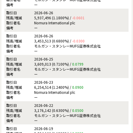
ー
2026-06-26
5,937,496 (1.1800%) /
-0.0601
Nomura International plc
ー
2026-06-26
3,453,513 (0.6800%) /
-0.0300
モルガン・スタンレーMUFG証券株式会社
ー
2026-06-25
3,609,013 (0.7100%) /
0.0799
モルガン・スタンレーMUFG証券株式会社
ー
2026-06-23
6,254,514 (1.2400%) /
0.0900
Nomura International plc
ー
2026-06-22
3,176,142 (0.6300%) /
0.0500
モルガン・スタンレーMUFG証券株式会社
ー
2026-06-19