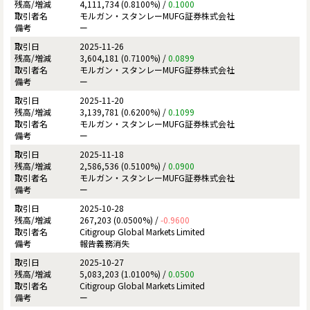
4,111,734 (0.8100%) /
0.1000
モルガン・スタンレーMUFG証券株式会社
ー
2025-11-26
3,604,181 (0.7100%) /
0.0899
モルガン・スタンレーMUFG証券株式会社
ー
2025-11-20
3,139,781 (0.6200%) /
0.1099
モルガン・スタンレーMUFG証券株式会社
ー
2025-11-18
2,586,536 (0.5100%) /
0.0900
モルガン・スタンレーMUFG証券株式会社
ー
2025-10-28
267,203 (0.0500%) /
-0.9600
Citigroup Global Markets Limited
報告義務消失
2025-10-27
5,083,203 (1.0100%) /
0.0500
Citigroup Global Markets Limited
ー