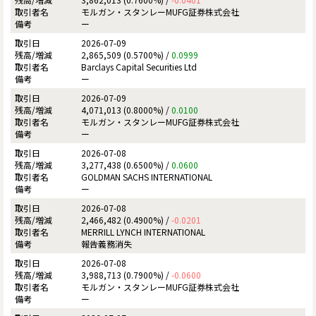
モルガン・スタンレーMUFG証券株式会社
ー
2026-07-09
2,865,509 (0.5700%) /
0.0999
Barclays Capital Securities Ltd
ー
2026-07-09
4,071,013 (0.8000%) /
0.0100
モルガン・スタンレーMUFG証券株式会社
ー
2026-07-08
3,277,438 (0.6500%) /
0.0600
GOLDMAN SACHS INTERNATIONAL
ー
2026-07-08
2,466,482 (0.4900%) /
-0.0201
MERRILL LYNCH INTERNATIONAL
報告義務消失
2026-07-08
3,988,713 (0.7900%) /
-0.0600
モルガン・スタンレーMUFG証券株式会社
ー