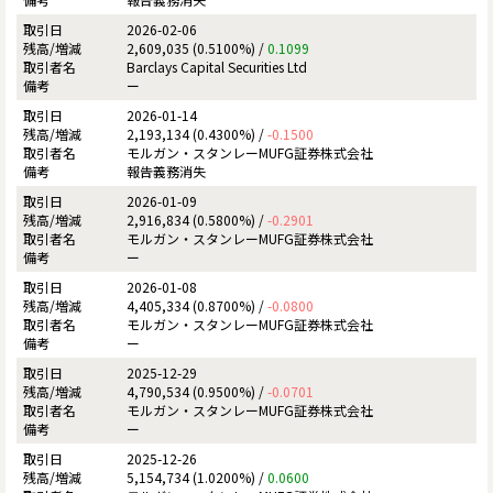
2026-02-06
2,609,035 (0.5100%) /
0.1099
Barclays Capital Securities Ltd
ー
2026-01-14
2,193,134 (0.4300%) /
-0.1500
モルガン・スタンレーMUFG証券株式会社
報告義務消失
2026-01-09
2,916,834 (0.5800%) /
-0.2901
モルガン・スタンレーMUFG証券株式会社
ー
2026-01-08
4,405,334 (0.8700%) /
-0.0800
モルガン・スタンレーMUFG証券株式会社
ー
2025-12-29
4,790,534 (0.9500%) /
-0.0701
モルガン・スタンレーMUFG証券株式会社
ー
2025-12-26
5,154,734 (1.0200%) /
0.0600