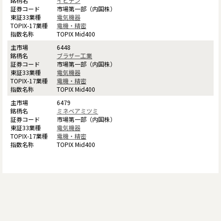
イビデン
市場第一部（内国株）
電気機器
電機・精密
TOPIX Mid400
6448
ブラザー工業
市場第一部（内国株）
電気機器
電機・精密
TOPIX Mid400
6479
ミネベアミツミ
市場第一部（内国株）
電気機器
電機・精密
TOPIX Mid400