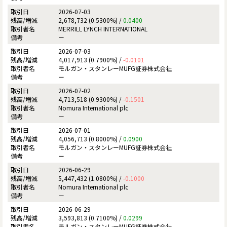
2026-07-03
2,678,732 (0.5300%) /
0.0400
MERRILL LYNCH INTERNATIONAL
ー
2026-07-03
4,017,913 (0.7900%) /
-0.0101
モルガン・スタンレーMUFG証券株式会社
ー
2026-07-02
4,713,518 (0.9300%) /
-0.1501
Nomura International plc
ー
2026-07-01
4,056,713 (0.8000%) /
0.0900
モルガン・スタンレーMUFG証券株式会社
ー
2026-06-29
5,447,432 (1.0800%) /
-0.1000
Nomura International plc
ー
2026-06-29
3,593,813 (0.7100%) /
0.0299
モルガン・スタンレーMUFG証券株式会社