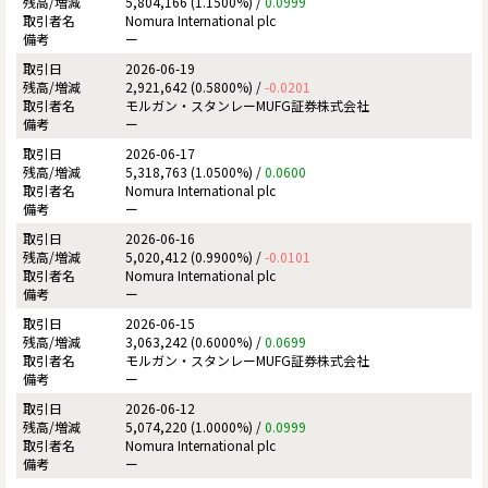
5,804,166 (1.1500%) /
0.0999
Nomura International plc
ー
2026-06-19
2,921,642 (0.5800%) /
-0.0201
モルガン・スタンレーMUFG証券株式会社
ー
2026-06-17
5,318,763 (1.0500%) /
0.0600
Nomura International plc
ー
2026-06-16
5,020,412 (0.9900%) /
-0.0101
Nomura International plc
ー
2026-06-15
3,063,242 (0.6000%) /
0.0699
モルガン・スタンレーMUFG証券株式会社
ー
2026-06-12
5,074,220 (1.0000%) /
0.0999
Nomura International plc
ー