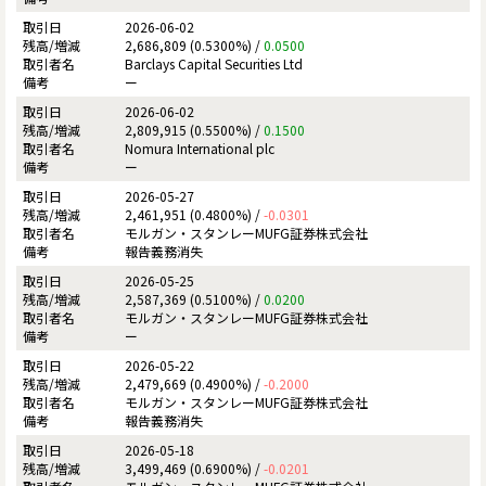
2026-06-02
2,686,809 (0.5300%) /
0.0500
Barclays Capital Securities Ltd
ー
2026-06-02
2,809,915 (0.5500%) /
0.1500
Nomura International plc
ー
2026-05-27
2,461,951 (0.4800%) /
-0.0301
モルガン・スタンレーMUFG証券株式会社
報告義務消失
2026-05-25
2,587,369 (0.5100%) /
0.0200
モルガン・スタンレーMUFG証券株式会社
ー
2026-05-22
2,479,669 (0.4900%) /
-0.2000
モルガン・スタンレーMUFG証券株式会社
報告義務消失
2026-05-18
3,499,469 (0.6900%) /
-0.0201