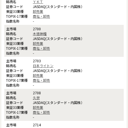
ＹＫＴ
JASDAQ(スタンダード・内国株）
卸売業
商社・卸売
-
2700
木徳神糧
JASDAQ(スタンダード・内国株）
卸売業
商社・卸売
-
2703
日本ライトン
JASDAQ(スタンダード・内国株）
卸売業
商社・卸売
-
2708
久世
JASDAQ(スタンダード・内国株）
卸売業
商社・卸売
-
2714