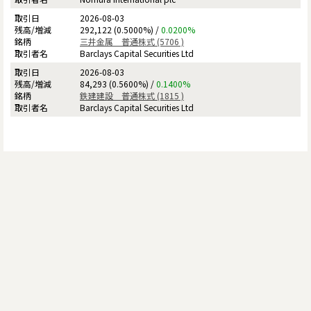
2026-08-03
292,122 (0.5000%) /
0.0200%
三井金属 普通株式 (5706 )
Barclays Capital Securities Ltd
2026-08-03
84,293 (0.5600%) /
0.1400%
鉄建建設 普通株式 (1815 )
Barclays Capital Securities Ltd