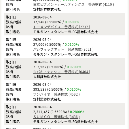
日本ピグメントホールディングス 普通株式 (4119 )
野村證券株式会社
2026-08-04
37,948 (0.5500%) /
0.0600%
トーメンデバイス 普通株式 (2737 )
モルガン・スタンレーMUFG証券株式会社
2026-08-04
27,000 (0.5000%) /
0.0100%
パシフィックネット 普通株式 (3021 )
モルガン・スタンレーMUFG証券株式会社
2026-08-04
212,962 (0.5100%) /
0.0700%
ツバキ・ナカシマ 普通株式 (6464 )
大和証券株式会社
2026-08-04
393,537 (0.5000%) /
0.0100%
サンバイオ 普通株式 (4592 )
野村證券株式会社
2026-08-04
2,311,457 (0.6600%) /
0.2800%
ＳＵＭＣＯ 普通株式 (3436 )
モルガン・スタンレーMUFG証券株式会社