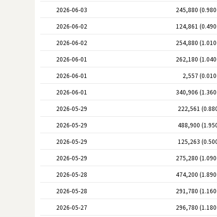
2026-06-03
245,880 (0.98
2026-06-02
124,861 (0.49
2026-06-02
254,880 (1.01
2026-06-01
262,180 (1.04
2026-06-01
2,557 (0.01
2026-06-01
340,906 (1.36
2026-05-29
222,561 (0.88
2026-05-29
488,900 (1.95
2026-05-29
125,263 (0.50
2026-05-29
275,280 (1.09
2026-05-28
474,200 (1.89
2026-05-28
291,780 (1.16
2026-05-27
296,780 (1.18