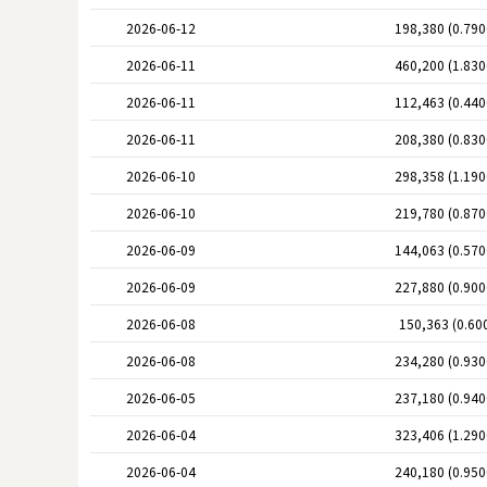
2026-06-12
198,380 (0.79
2026-06-11
460,200 (1.83
2026-06-11
112,463 (0.44
2026-06-11
208,380 (0.83
2026-06-10
298,358 (1.19
2026-06-10
219,780 (0.87
2026-06-09
144,063 (0.57
2026-06-09
227,880 (0.90
2026-06-08
150,363 (0.60
2026-06-08
234,280 (0.93
2026-06-05
237,180 (0.94
2026-06-04
323,406 (1.29
2026-06-04
240,180 (0.95