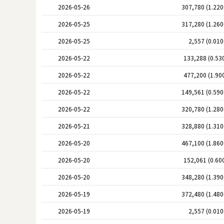
2026-05-26
307,780 (1.22
2026-05-25
317,280 (1.26
2026-05-25
2,557 (0.01
2026-05-22
133,288 (0.53
2026-05-22
477,200 (1.90
2026-05-22
149,561 (0.59
2026-05-22
320,780 (1.28
2026-05-21
328,880 (1.31
2026-05-20
467,100 (1.86
2026-05-20
152,061 (0.60
2026-05-20
348,280 (1.39
2026-05-19
372,480 (1.48
2026-05-19
2,557 (0.01