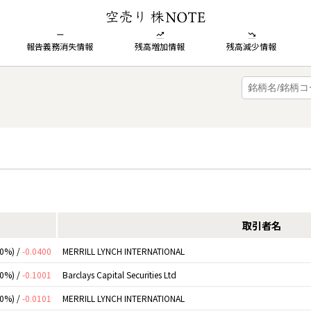
報告義務消失情報
残高増加情報
残高減少情報
取引者名
00%) /
-0.0400
MERRILL LYNCH INTERNATIONAL
00%) /
-0.1001
Barclays Capital Securities Ltd
00%) /
-0.0101
MERRILL LYNCH INTERNATIONAL