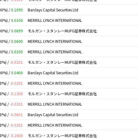
00%) /
0.1099
Barclays Capital Securities Ltd
00%) /
0.0100
MERRILL LYNCH INTERNATIONAL
00%) /
0.0899
モルガン・スタンレーMUFG証券株式会社
00%) /
0.0600
MERRILL LYNCH INTERNATIONAL
00%) /
0.0100
MERRILL LYNCH INTERNATIONAL
00%) /
-0.0201
モルガン・スタンレーMUFG証券株式会社
00%) /
0.0400
Barclays Capital Securities Ltd
00%) /
-0.0201
MERRILL LYNCH INTERNATIONAL
00%) /
-0.1300
モルガン・スタンレーMUFG証券株式会社
00%) /
-0.0201
MERRILL LYNCH INTERNATIONAL
00%) /
-0.0601
Barclays Capital Securities Ltd
00%) /
-0.0201
MERRILL LYNCH INTERNATIONAL
00%) /
-0.1600
モルガン・スタンレーMUFG証券株式会社