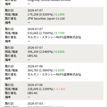
ー
2026-07-07
179,208 (0.9200%) /
0.1099
JPM Securities Japan Co Ltd.
ー
2026-07-07
533,665 (2.7500%) /
0.7700
モルガン・スタンレーMUFG証券株式会社
ー
2026-07-07
396,200 (2.0400%) /
0.8200
UBS AG
ー
2026-07-06
384,765 (1.9800%) /
0.4399
モルガン・スタンレーMUFG証券株式会社
ー
2026-07-06
238,000 (1.2200%) /
-0.1401
UBS AG
ー
2026-07-03