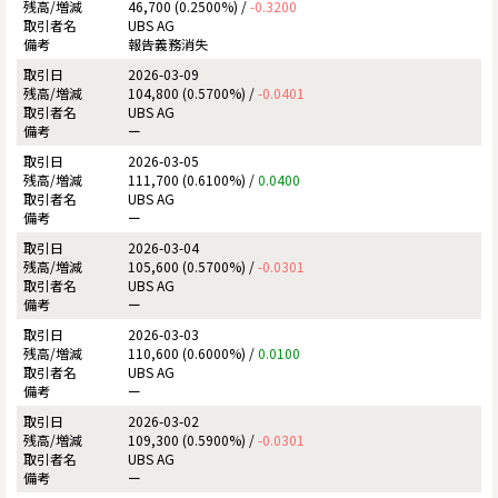
46,700 (0.2500%) /
-0.3200
UBS AG
報告義務消失
2026-03-09
104,800 (0.5700%) /
-0.0401
UBS AG
ー
2026-03-05
111,700 (0.6100%) /
0.0400
UBS AG
ー
2026-03-04
105,600 (0.5700%) /
-0.0301
UBS AG
ー
2026-03-03
110,600 (0.6000%) /
0.0100
UBS AG
ー
2026-03-02
109,300 (0.5900%) /
-0.0301
UBS AG
ー