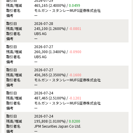
2026-07-29
465,165 (2.4000%) /
0.0499
モルガン・スタンレーMUFG証券株式会社
ー
2026-07-28
245,100 (1.2600%) /
-0.0801
UBS AG
ー
2026-07-27
260,300 (1.3400%) /
-0.0900
UBS AG
ー
2026-07-27
456,365 (2.3500%) /
-0.1600
モルガン・スタンレーMUFG証券株式会社
ー
2026-07-24
487,465 (2.5100%) /
-0.1201
モルガン・スタンレーMUFG証券株式会社
ー
2026-07-24
195,808 (1.0100%) /
0.0200
JPM Securities Japan Co Ltd.
ー