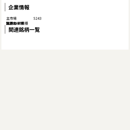
企業情報
5243
関連銘柄一覧