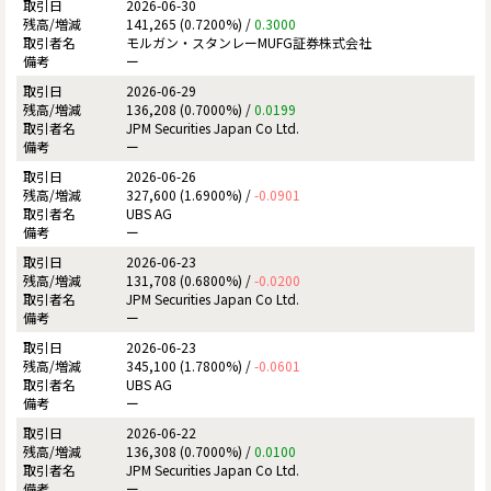
2026-06-30
141,265 (0.7200%) /
0.3000
モルガン・スタンレーMUFG証券株式会社
ー
2026-06-29
136,208 (0.7000%) /
0.0199
JPM Securities Japan Co Ltd.
ー
2026-06-26
327,600 (1.6900%) /
-0.0901
UBS AG
ー
2026-06-23
131,708 (0.6800%) /
-0.0200
JPM Securities Japan Co Ltd.
ー
2026-06-23
345,100 (1.7800%) /
-0.0601
UBS AG
ー
2026-06-22
136,308 (0.7000%) /
0.0100
JPM Securities Japan Co Ltd.
ー