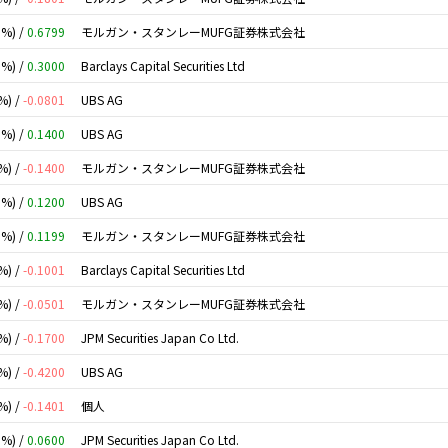
0%) /
0.6799
モルガン・スタンレーMUFG証券株式会社
0%) /
0.3000
Barclays Capital Securities Ltd
%) /
-0.0801
UBS AG
0%) /
0.1400
UBS AG
%) /
-0.1400
モルガン・スタンレーMUFG証券株式会社
0%) /
0.1200
UBS AG
0%) /
0.1199
モルガン・スタンレーMUFG証券株式会社
%) /
-0.1001
Barclays Capital Securities Ltd
%) /
-0.0501
モルガン・スタンレーMUFG証券株式会社
%) /
-0.1700
JPM Securities Japan Co Ltd.
%) /
-0.4200
UBS AG
%) /
-0.1401
個人
0%) /
0.0600
JPM Securities Japan Co Ltd.