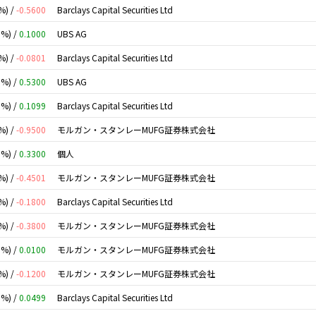
%) /
-0.5600
Barclays Capital Securities Ltd
0%) /
0.1000
UBS AG
%) /
-0.0801
Barclays Capital Securities Ltd
0%) /
0.5300
UBS AG
0%) /
0.1099
Barclays Capital Securities Ltd
%) /
-0.9500
モルガン・スタンレーMUFG証券株式会社
0%) /
0.3300
個人
%) /
-0.4501
モルガン・スタンレーMUFG証券株式会社
%) /
-0.1800
Barclays Capital Securities Ltd
%) /
-0.3800
モルガン・スタンレーMUFG証券株式会社
0%) /
0.0100
モルガン・スタンレーMUFG証券株式会社
%) /
-0.1200
モルガン・スタンレーMUFG証券株式会社
0%) /
0.0499
Barclays Capital Securities Ltd