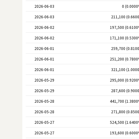
2026-06-03
0 (0.0000
2026-06-03
211,100 (0.660
2026-06-02
197,500 (0.6100
2026-06-02
171,100 (0.5300
2026-06-01
259,700 (0.810
2026-06-01
251,200 (0.7800
2026-06-01
321,100 (1.000
2026-05-29
295,000 (0.9200
2026-05-29
287,600 (0.900
2026-05-28
441,700 (1.3800
2026-05-28
271,800 (0.850
2026-05-27
524,500 (1.6400
2026-05-27
193,600 (0.6000