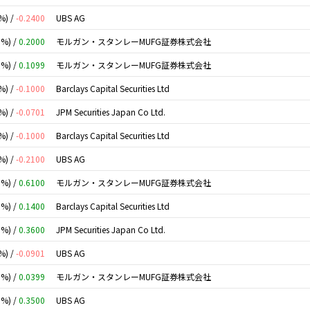
%) /
-0.2400
UBS AG
0%) /
0.2000
モルガン・スタンレーMUFG証券株式会社
0%) /
0.1099
モルガン・スタンレーMUFG証券株式会社
%) /
-0.1000
Barclays Capital Securities Ltd
%) /
-0.0701
JPM Securities Japan Co Ltd.
%) /
-0.1000
Barclays Capital Securities Ltd
%) /
-0.2100
UBS AG
0%) /
0.6100
モルガン・スタンレーMUFG証券株式会社
0%) /
0.1400
Barclays Capital Securities Ltd
0%) /
0.3600
JPM Securities Japan Co Ltd.
%) /
-0.0901
UBS AG
0%) /
0.0399
モルガン・スタンレーMUFG証券株式会社
0%) /
0.3500
UBS AG