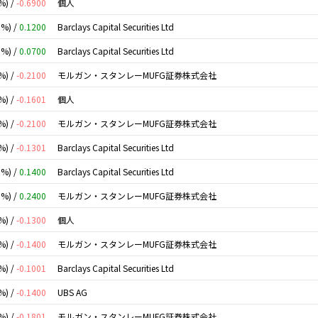
%) /
-0.6900
個人
0%) /
0.1200
Barclays Capital Securities Ltd
0%) /
0.0700
Barclays Capital Securities Ltd
%) /
-0.2100
モルガン・スタンレーMUFG証券株式会社
%) /
-0.1601
個人
%) /
-0.2100
モルガン・スタンレーMUFG証券株式会社
%) /
-0.1301
Barclays Capital Securities Ltd
0%) /
0.1400
Barclays Capital Securities Ltd
0%) /
0.2400
モルガン・スタンレーMUFG証券株式会社
%) /
-0.1300
個人
%) /
-0.1400
モルガン・スタンレーMUFG証券株式会社
%) /
-0.1001
Barclays Capital Securities Ltd
%) /
-0.1400
UBS AG
%) /
-0.1801
モルガン・スタンレーMUFG証券株式会社