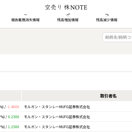
報告義務消失情報
残高増加情報
残高減少情報
取引者名
%) /
-1.4600
モルガン・スタンレーMUFG証券株式会社
0%) /
0.2300
モルガン・スタンレーMUFG証券株式会社
0%) /
1.2300
モルガン・スタンレーMUFG証券株式会社