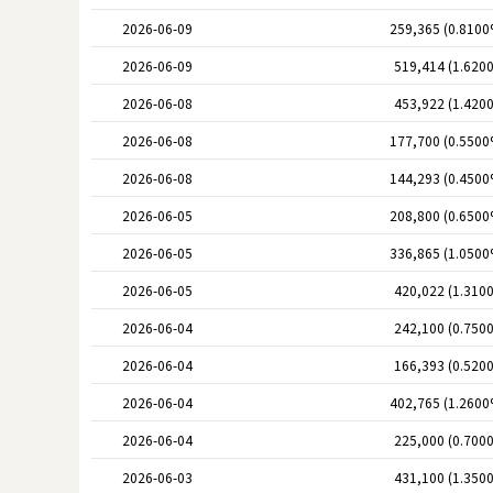
2026-06-09
259,365 (0.8100
2026-06-09
519,414 (1.620
2026-06-08
453,922 (1.420
2026-06-08
177,700 (0.5500
2026-06-08
144,293 (0.4500
2026-06-05
208,800 (0.6500
2026-06-05
336,865 (1.0500
2026-06-05
420,022 (1.310
2026-06-04
242,100 (0.750
2026-06-04
166,393 (0.520
2026-06-04
402,765 (1.2600
2026-06-04
225,000 (0.700
2026-06-03
431,100 (1.350