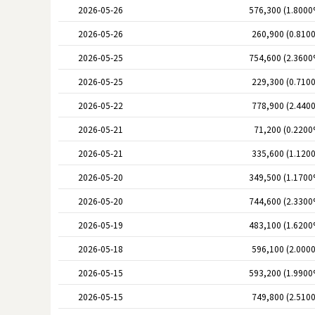
2026-05-26
576,300 (1.8000
2026-05-26
260,900 (0.810
2026-05-25
754,600 (2.3600
2026-05-25
229,300 (0.710
2026-05-22
778,900 (2.440
2026-05-21
71,200 (0.2200
2026-05-21
335,600 (1.120
2026-05-20
349,500 (1.1700
2026-05-20
744,600 (2.3300
2026-05-19
483,100 (1.6200
2026-05-18
596,100 (2.000
2026-05-15
593,200 (1.9900
2026-05-15
749,800 (2.510