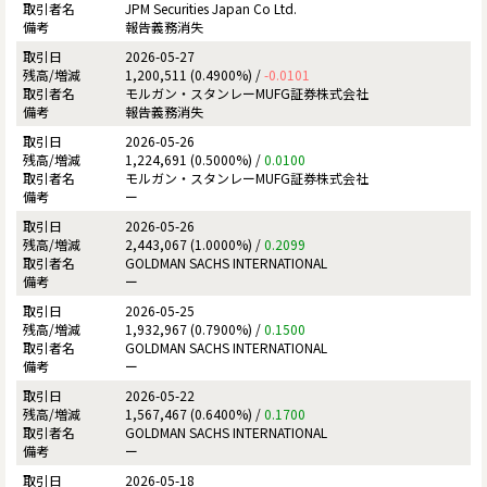
JPM Securities Japan Co Ltd.
報告義務消失
2026-05-27
1,200,511 (0.4900%) /
-0.0101
モルガン・スタンレーMUFG証券株式会社
報告義務消失
2026-05-26
1,224,691 (0.5000%) /
0.0100
モルガン・スタンレーMUFG証券株式会社
ー
2026-05-26
2,443,067 (1.0000%) /
0.2099
GOLDMAN SACHS INTERNATIONAL
ー
2026-05-25
1,932,967 (0.7900%) /
0.1500
GOLDMAN SACHS INTERNATIONAL
ー
2026-05-22
1,567,467 (0.6400%) /
0.1700
GOLDMAN SACHS INTERNATIONAL
ー
2026-05-18