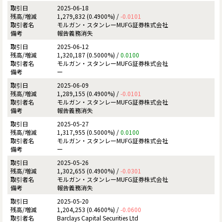
2025-06-18
1,279,832 (0.4900%) /
-0.0101
モルガン・スタンレーMUFG証券株式会社
報告義務消失
2025-06-12
1,320,187 (0.5000%) /
0.0100
モルガン・スタンレーMUFG証券株式会社
ー
2025-06-09
1,289,155 (0.4900%) /
-0.0101
モルガン・スタンレーMUFG証券株式会社
報告義務消失
2025-05-27
1,317,955 (0.5000%) /
0.0100
モルガン・スタンレーMUFG証券株式会社
ー
2025-05-26
1,302,655 (0.4900%) /
-0.0301
モルガン・スタンレーMUFG証券株式会社
報告義務消失
2025-05-20
1,204,253 (0.4600%) /
-0.0600
Barclays Capital Securities Ltd