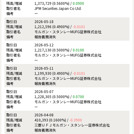
1,373,729 (0.5600%) /
0.0900
JPM Securities Japan Co Ltd.
ー
2026-05-18
1,212,596 (0.4900%) /
-0.0101
モルガン・スタンレーMUFG証券株式会社
報告義務消失
2026-05-12
1,217,130 (0.5000%) /
0.0100
モルガン・スタンレーMUFG証券株式会社
ー
2026-05-11
1,199,930 (0.4900%) /
-0.0101
モルガン・スタンレーMUFG証券株式会社
報告義務消失
2026-05-07
1,228,305 (0.5000%) /
0.0700
モルガン・スタンレーMUFG証券株式会社
ー
2026-04-08
410,393 (0.1600%) /
-0.3900
三菱ＵＦＪモルガン・スタンレー証券株式会社
報告義務消失