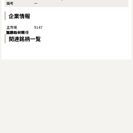
ー
企業情報
9147
関連銘柄一覧