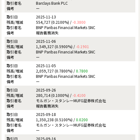
Barclays Bank PLC
ー
2025-11-13
554,727 (0.2100%) /
-0.3800
BNP Paribas Financial Markets SNC
報告義務消失
2025-11-06
1,549,327 (0.5900%) /
-0.1901
BNP Paribas Financial Markets SNC
ー
2025-11-05
2,059,727 (0.7800%) /
0.7800
BNP Paribas Financial Markets SNC
ー
2025-09-26
280,714 (0.1000%) /
-0.4100
モルガン・スタンレーMUFG証券株式会社
報告義務消失
2025-09-18
1,350,238 (0.5100%) /
0.0200
モルガン・スタンレーMUFG証券株式会社
ー
2025-09-16