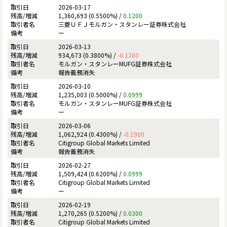
2026-03-17
1,360,693 (0.5500%) /
0.1200
三菱ＵＦＪモルガン・スタンレー証券株式会社
ー
2026-03-13
934,673 (0.3800%) /
-0.1200
モルガン・スタンレーMUFG証券株式会社
報告義務消失
2026-03-10
1,235,003 (0.5000%) /
0.0999
モルガン・スタンレーMUFG証券株式会社
ー
2026-03-06
1,062,924 (0.4300%) /
-0.1900
Citigroup Global Markets Limited
報告義務消失
2026-02-27
1,509,424 (0.6200%) /
0.0999
Citigroup Global Markets Limited
ー
2026-02-19
1,270,265 (0.5200%) /
0.0300
Citigroup Global Markets Limited