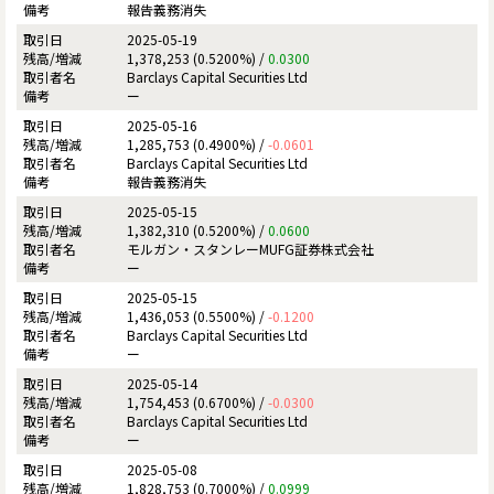
報告義務消失
2025-05-19
1,378,253 (0.5200%) /
0.0300
Barclays Capital Securities Ltd
ー
2025-05-16
1,285,753 (0.4900%) /
-0.0601
Barclays Capital Securities Ltd
報告義務消失
2025-05-15
1,382,310 (0.5200%) /
0.0600
モルガン・スタンレーMUFG証券株式会社
ー
2025-05-15
1,436,053 (0.5500%) /
-0.1200
Barclays Capital Securities Ltd
ー
2025-05-14
1,754,453 (0.6700%) /
-0.0300
Barclays Capital Securities Ltd
ー
2025-05-08
1,828,753 (0.7000%) /
0.0999