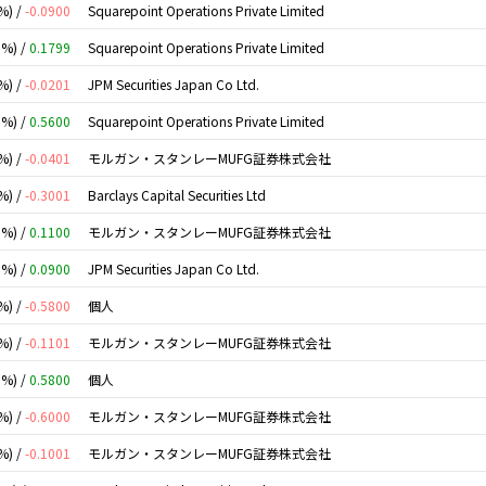
%) /
-0.0900
Squarepoint Operations Private Limited
0%) /
0.1799
Squarepoint Operations Private Limited
%) /
-0.0201
JPM Securities Japan Co Ltd.
0%) /
0.5600
Squarepoint Operations Private Limited
%) /
-0.0401
モルガン・スタンレーMUFG証券株式会社
%) /
-0.3001
Barclays Capital Securities Ltd
0%) /
0.1100
モルガン・スタンレーMUFG証券株式会社
0%) /
0.0900
JPM Securities Japan Co Ltd.
%) /
-0.5800
個人
%) /
-0.1101
モルガン・スタンレーMUFG証券株式会社
0%) /
0.5800
個人
%) /
-0.6000
モルガン・スタンレーMUFG証券株式会社
%) /
-0.1001
モルガン・スタンレーMUFG証券株式会社