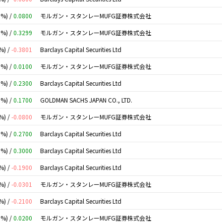
0%) /
0.0800
モルガン・スタンレーMUFG証券株式会社
0%) /
0.3299
モルガン・スタンレーMUFG証券株式会社
%) /
-0.3801
Barclays Capital Securities Ltd
0%) /
0.0100
モルガン・スタンレーMUFG証券株式会社
0%) /
0.2300
Barclays Capital Securities Ltd
0%) /
0.1700
GOLDMAN SACHS JAPAN CO., LTD.
%) /
-0.0800
モルガン・スタンレーMUFG証券株式会社
0%) /
0.2700
Barclays Capital Securities Ltd
0%) /
0.3000
Barclays Capital Securities Ltd
%) /
-0.1900
Barclays Capital Securities Ltd
%) /
-0.0301
モルガン・スタンレーMUFG証券株式会社
%) /
-0.2100
Barclays Capital Securities Ltd
0%) /
0.0200
モルガン・スタンレーMUFG証券株式会社