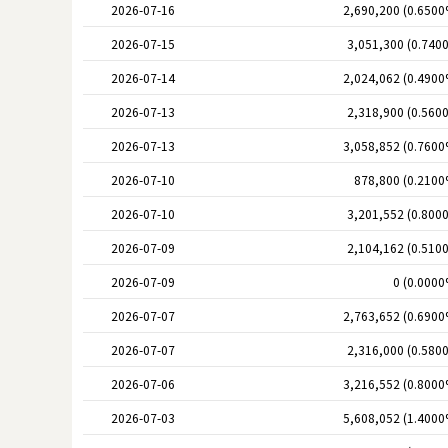
2026-07-16
2,690,200 (0.6500
2026-07-15
3,051,300 (0.740
2026-07-14
2,024,062 (0.4900
2026-07-13
2,318,900 (0.560
2026-07-13
3,058,852 (0.7600
2026-07-10
878,800 (0.2100
2026-07-10
3,201,552 (0.800
2026-07-09
2,104,162 (0.510
2026-07-09
0 (0.0000
2026-07-07
2,763,652 (0.6900
2026-07-07
2,316,000 (0.580
2026-07-06
3,216,552 (0.8000
2026-07-03
5,608,052 (1.4000