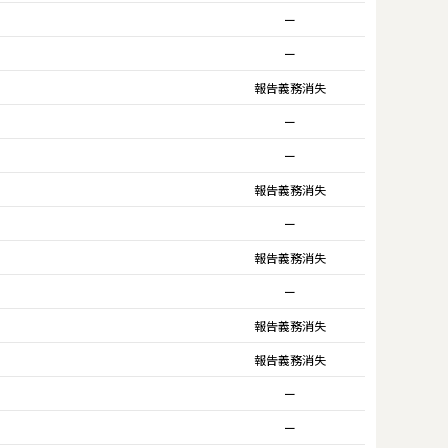
ー
ー
報告義務消失
ー
ー
報告義務消失
ー
報告義務消失
ー
報告義務消失
報告義務消失
ー
ー