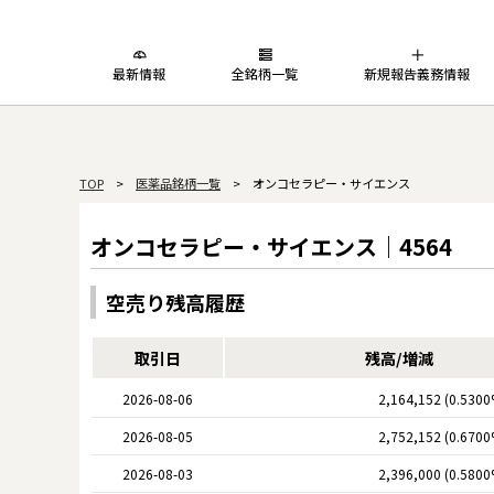
最新情報
全銘柄一覧
新規報告義務情報
TOP
>
医薬品銘柄一覧
> オンコセラピー・サイエンス
オンコセラピー・サイエンス｜4564
空売り残高履歴
取引日
残高/増減
2026-08-06
2,164,152 (0.5300
2026-08-05
2,752,152 (0.6700
2026-08-03
2,396,000 (0.5800