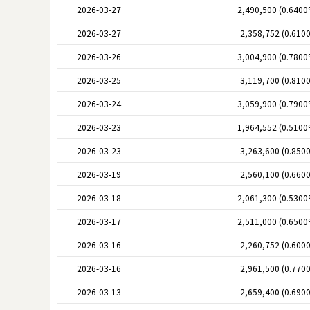
2026-03-27
2,490,500 (0.6400
2026-03-27
2,358,752 (0.610
2026-03-26
3,004,900 (0.7800
2026-03-25
3,119,700 (0.810
2026-03-24
3,059,900 (0.7900
2026-03-23
1,964,552 (0.5100
2026-03-23
3,263,600 (0.850
2026-03-19
2,560,100 (0.660
2026-03-18
2,061,300 (0.5300
2026-03-17
2,511,000 (0.6500
2026-03-16
2,260,752 (0.600
2026-03-16
2,961,500 (0.770
2026-03-13
2,659,400 (0.690