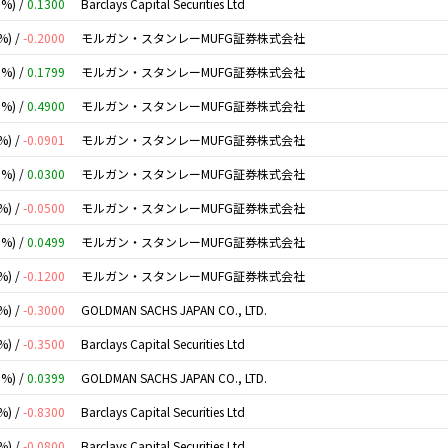
0%) /
0.1300
Barclays Capital Securities Ltd
%) /
-0.2000
モルガン・スタンレーMUFG証券株式会社
0%) /
0.1799
モルガン・スタンレーMUFG証券株式会社
0%) /
0.4900
モルガン・スタンレーMUFG証券株式会社
%) /
-0.0901
モルガン・スタンレーMUFG証券株式会社
0%) /
0.0300
モルガン・スタンレーMUFG証券株式会社
%) /
-0.0500
モルガン・スタンレーMUFG証券株式会社
0%) /
0.0499
モルガン・スタンレーMUFG証券株式会社
%) /
-0.1200
モルガン・スタンレーMUFG証券株式会社
%) /
-0.3000
GOLDMAN SACHS JAPAN CO., LTD.
%) /
-0.3500
Barclays Capital Securities Ltd
0%) /
0.0399
GOLDMAN SACHS JAPAN CO., LTD.
%) /
-0.8300
Barclays Capital Securities Ltd
%) /
-0.0800
Barclays Capital Securities Ltd