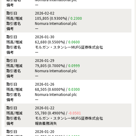
ー
2026-02-02
105,805 (0.9300%) /
0.2300
Nomura International plc
ー
2026-01-30
62,680 (0.5500%) /
0.0600
モルガン・スタンレーMUFG証券株式会社
ー
2026-01-29
79,805 (0.7000%) /
0.0999
Nomura International plc
ー
2026-01-26
68,505 (0.6000%) /
0.0300
Nomura International plc
ー
2026-01-22
55,780 (0.4900%) /
-0.0501
モルガン・スタンレーMUFG証券株式会社
報告義務消失
2026-01-20