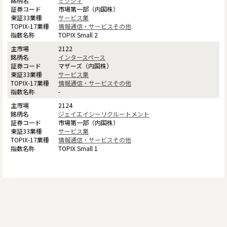
ミクシィ
市場第一部（内国株）
サービス業
情報通信・サービスその他
TOPIX Small 2
2122
インタースペース
マザーズ（内国株）
サービス業
情報通信・サービスその他
-
2124
ジェイエイシーリクルートメント
市場第一部（内国株）
サービス業
情報通信・サービスその他
TOPIX Small 1